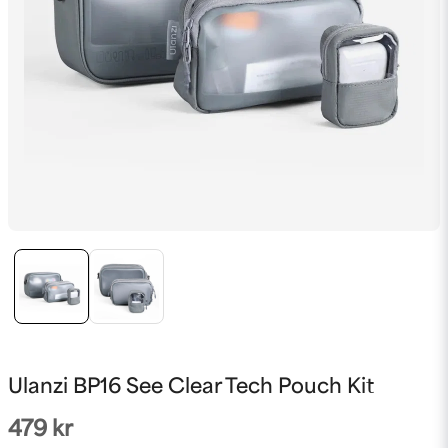
Ulanzi BP16 See Clear Tech Pouch Kit
479 kr