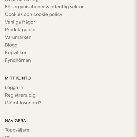
För organisationer & offentlig sektor
Cookies och cookie policy
Vanliga frågor
Produktguider
Varumärken
Blogg
Köpvillkor
Fyndhörnan
MITT KONTO
Logga in
Registrera dig
Glömt lösenord?
NAVIGERA
Toppsäljare