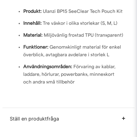
Produkt:
Ulanzi BP15 SeeClear Tech Pouch Kit
Innehåll:
Tre väskor i olika storlekar (S, M, L)
Material:
Miljövänlig frostad TPU (transparent)
Funktioner:
Genomskinligt material för enkel
överblick, avtagbara avdelare i storlek L
Användningsområden:
Förvaring av kablar,
laddare, hörlurar, powerbanks, minneskort
och andra små tillbehör
Ställ en produktfråga