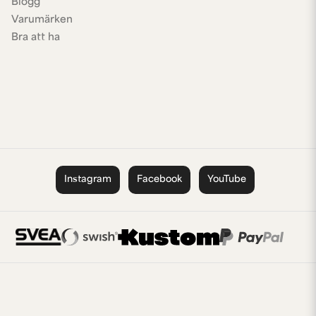
Blogg
Varumärken
Bra att ha
Instagram
Facebook
YouTube