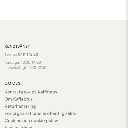
KUNDTJÄNST
Telefon
0411-172 20
Vardagar 10.00-14.00
(lunchstängt 12.00-12.30)
OM OSS
Kontakta oss på Kaffebrus
Om Kaffebrus
Returhantering
För organisationer & offentlig sektor
Cookies och cookie policy