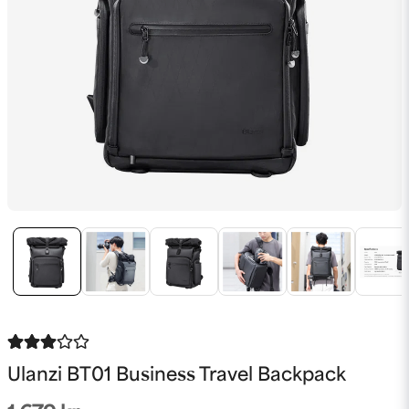
Ulanzi BT01 Business Travel Backpack