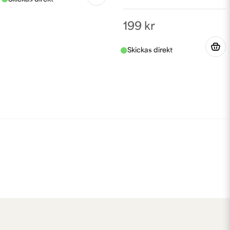
199 kr