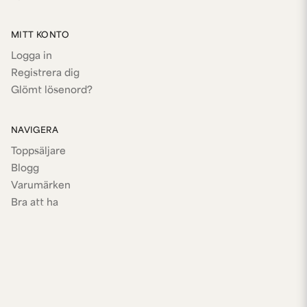
MITT KONTO
Logga in
Registrera dig
Glömt lösenord?
NAVIGERA
Toppsäljare
Blogg
Varumärken
Bra att ha