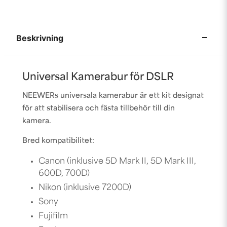
Beskrivning
Universal Kamerabur för DSLR
NEEWERs universala kamerabur är ett kit designat
för att stabilisera och fästa tillbehör till din
kamera.
Bred kompatibilitet:
Canon (inklusive 5D Mark II, 5D Mark III,
600D, 700D)
Nikon (inklusive 7200D)
Sony
Fujifilm