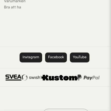
Varumärken
Bra att ha
Instagram
Facebook
YouTube