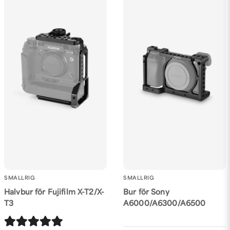
SMALLRIG
SMALLRIG
Halvbur för Fujifilm X-T2/X-
Bur för Sony
T3
A6000/A6300/A6500