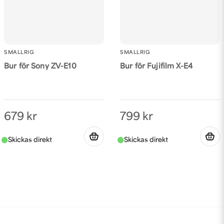
SMALLRIG
SMALLRIG
Bur för Sony ZV-E10
Bur för Fujifilm X-E4
679 kr
799 kr