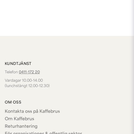
KUNDTJÄNST
Telefon
0411-172 20
Vardagar 10.00-14.00
(lunchstängt 12.00-12.30)
OM OSS
Kontakta oss på Kaffebrus
Om Kaffebrus
Returhantering