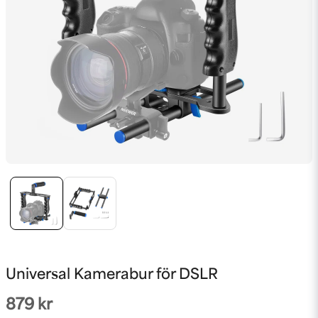
Universal Kamerabur för DSLR
879 kr