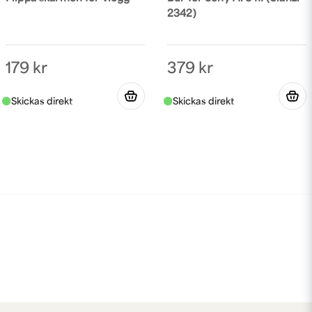
2342)
179 kr
379 kr