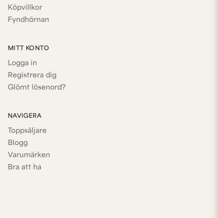
Köpvillkor
Fyndhörnan
MITT KONTO
Logga in
Registrera dig
Glömt lösenord?
NAVIGERA
Toppsäljare
Blogg
Varumärken
Bra att ha