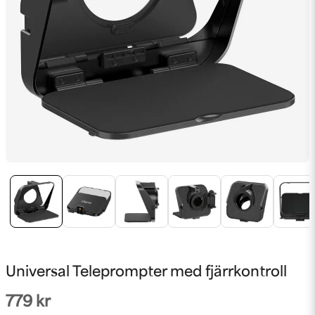
Universal Teleprompter med fjärrkontroll
779 kr