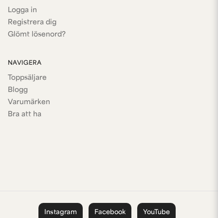
Logga in
Registrera dig
Glömt lösenord?
NAVIGERA
Toppsäljare
Blogg
Varumärken
Bra att ha
Instagram
Facebook
YouTube