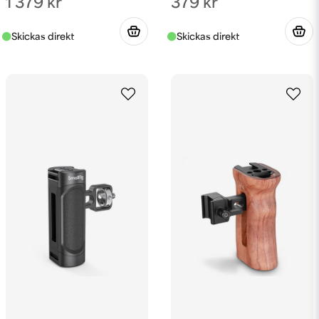
379 kr
1 379 kr