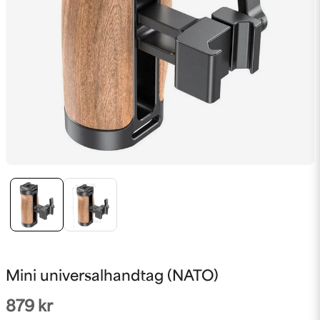
Mini universalhandtag (NATO)
879 kr