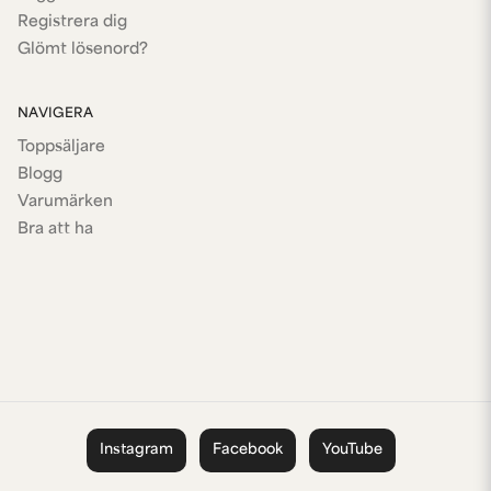
Registrera dig
Glömt lösenord?
NAVIGERA
Toppsäljare
Blogg
Varumärken
Bra att ha
Instagram
Facebook
YouTube