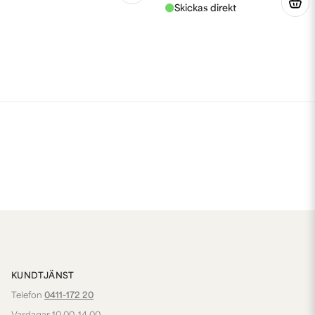
KUNDTJÄNST
Telefon
0411-172 20