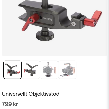
Universellt Objektivstöd
799 kr