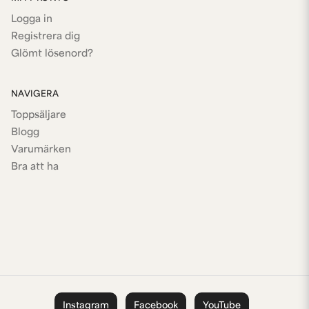
Logga in
Registrera dig
Glömt lösenord?
NAVIGERA
Toppsäljare
Blogg
Varumärken
Bra att ha
Instagram
Facebook
YouTube