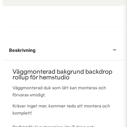
Beskrivning
Väggmonterad bakgrund backdrop
rollup för hemstudio
Väggmonterad duk som lätt kan monteras och
förvaras smidigt.
Kräver inget mer, kommer redo att montera och
komplett!