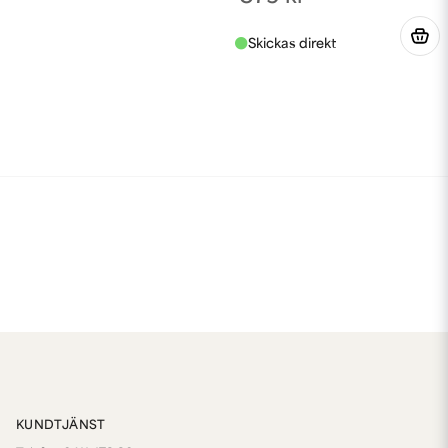
KUNDTJÄNST