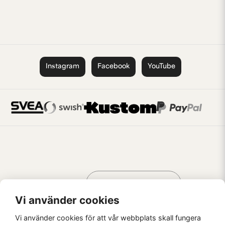
Instagram
Facebook
YouTube
Handla som
AV KREATÖRER
FÖR KREATÖRER
Vi använder cookies
Vi använder cookies för att vår webbplats skall fungera