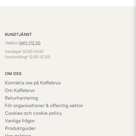
KUNDTJÄNST
Telefon
0411-172 20
Vardagar 10.00-14.00
(lunchstängt 12.00-12.30)
OM OSS
Kontakta oss på Kaffebrus
Om Kaffebrus
Returhantering
För organisationer & offentlig sektor
Cookies och cookie policy
Vanliga frågor
Produktguider