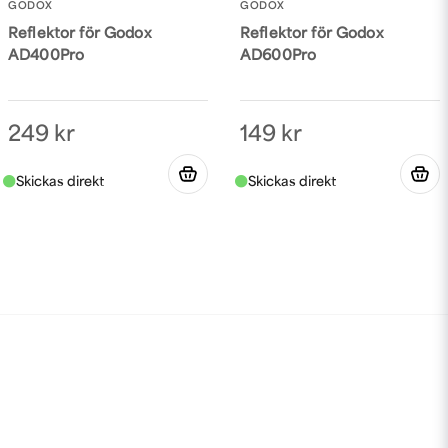
GODOX
GODOX
Reflektor för Godox
Reflektor för Godox
AD400Pro
AD600Pro
249 kr
149 kr