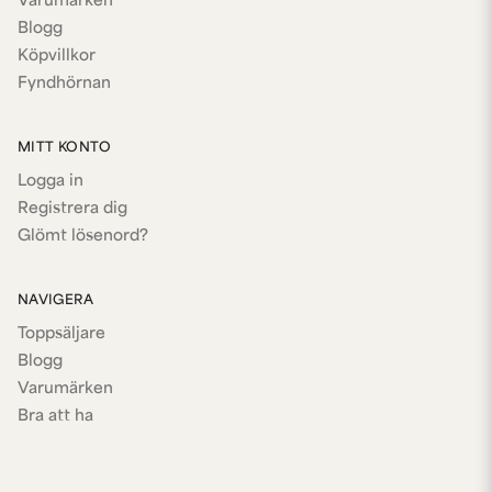
Varumärken
Blogg
Köpvillkor
Fyndhörnan
MITT KONTO
Logga in
Registrera dig
Glömt lösenord?
NAVIGERA
Toppsäljare
Blogg
Varumärken
Bra att ha