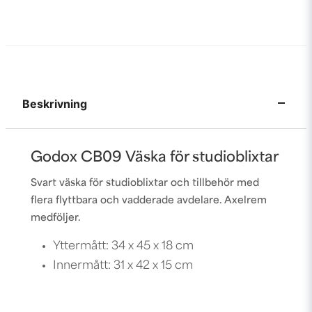
Beskrivning
Godox CB09 Väska för studioblixtar
Svart väska för studioblixtar och tillbehör med
flera flyttbara och vadderade avdelare. Axelrem
medföljer.
Yttermått: 34 x 45 x 18 cm
Innermått: 31 x 42 x 15 cm