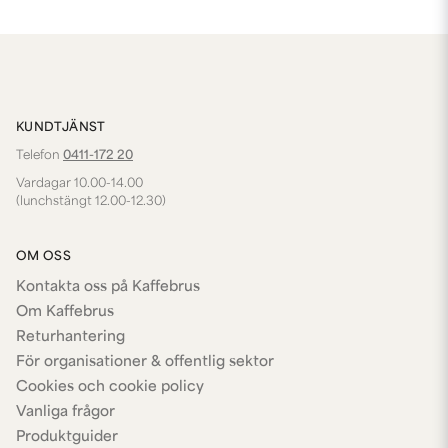
KUNDTJÄNST
Telefon
0411-172 20
Vardagar 10.00-14.00
(lunchstängt 12.00-12.30)
OM OSS
Kontakta oss på Kaffebrus
Om Kaffebrus
Returhantering
För organisationer & offentlig sektor
Cookies och cookie policy
Vanliga frågor
Produktguider