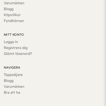
Varumärken
Blogg
Köpvillkor
Fyndhörnan
MITT KONTO
Logga in
Registrera dig
Glömt lösenord?
NAVIGERA
Toppsäljare
Blogg
Varumärken
Bra att ha