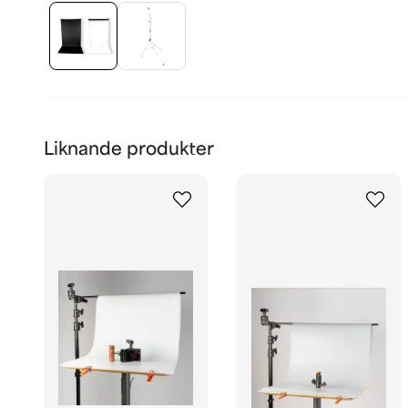
Liknande produkter