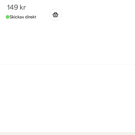
149 kr