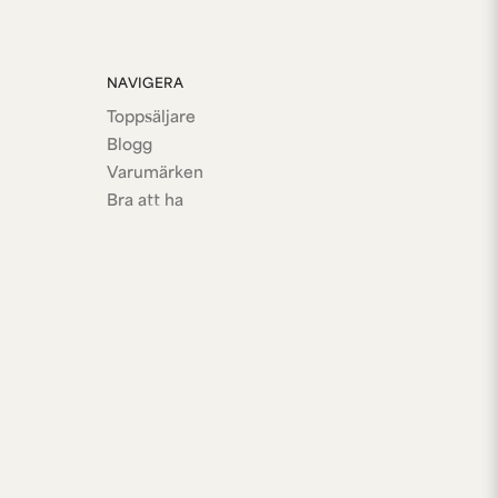
NAVIGERA
Toppsäljare
Blogg
Varumärken
Bra att ha