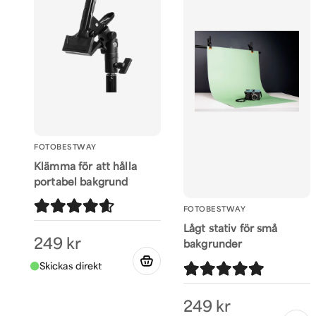
FOTOBESTWAY
Klämma för att hålla
portabel bakgrund
FOTOBESTWAY
Lågt stativ för små
249 kr
bakgrunder
249 kr