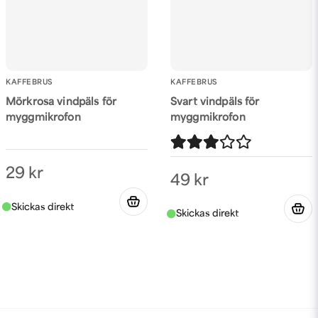
KAFFEBRUS
KAFFEBRUS
Mörkrosa vindpäls för
Svart vindpäls för
myggmikrofon
myggmikrofon
29 kr
49 kr