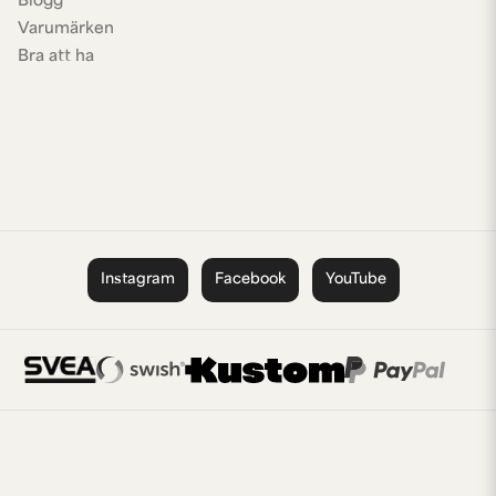
Blogg
Varumärken
Bra att ha
Instagram
Facebook
YouTube