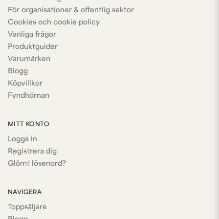
För organisationer & offentlig sektor
Cookies och cookie policy
Vanliga frågor
Produktguider
Varumärken
Blogg
Köpvillkor
Fyndhörnan
MITT KONTO
Logga in
Registrera dig
Glömt lösenord?
NAVIGERA
Toppsäljare