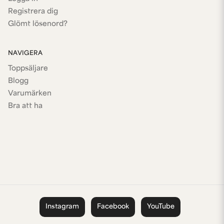
Registrera dig
Glömt lösenord?
NAVIGERA
Toppsäljare
Blogg
Varumärken
Bra att ha
Instagram
Facebook
YouTube