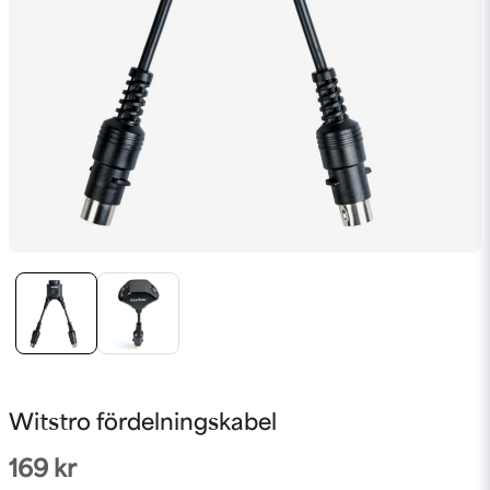
Witstro fördelningskabel
169 kr