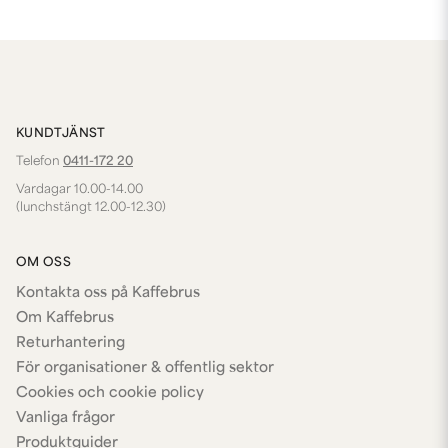
KUNDTJÄNST
Telefon
0411-172 20
Vardagar 10.00-14.00
(lunchstängt 12.00-12.30)
OM OSS
Kontakta oss på Kaffebrus
Om Kaffebrus
Returhantering
För organisationer & offentlig sektor
Cookies och cookie policy
Vanliga frågor
Produktguider