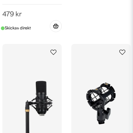
479 kr