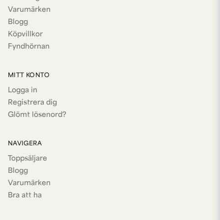
Varumärken
Blogg
Köpvillkor
Fyndhörnan
MITT KONTO
Logga in
Registrera dig
Glömt lösenord?
NAVIGERA
Toppsäljare
Blogg
Varumärken
Bra att ha