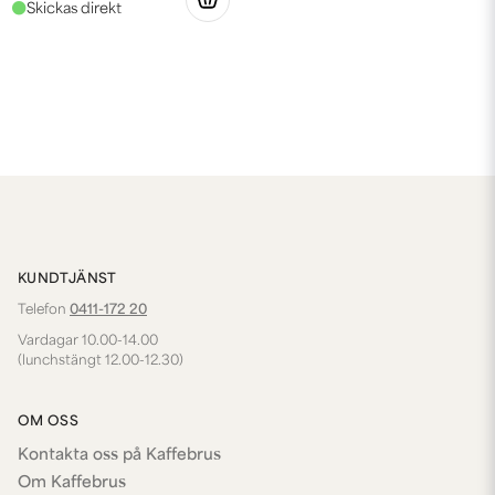
KUNDTJÄNST
Telefon
0411-172 20
Vardagar 10.00-14.00
(lunchstängt 12.00-12.30)
OM OSS
Kontakta oss på Kaffebrus
Om Kaffebrus