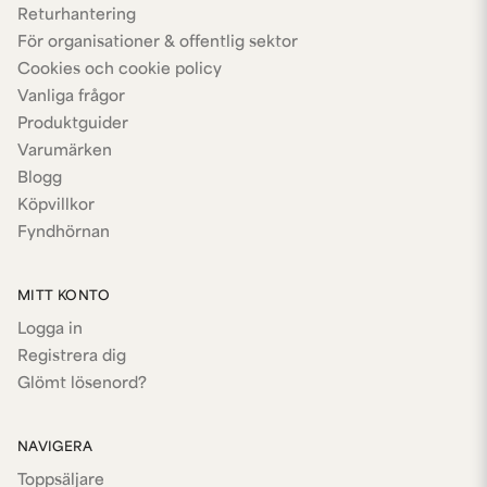
Returhantering
För organisationer & offentlig sektor
Cookies och cookie policy
Vanliga frågor
Produktguider
Varumärken
Blogg
Köpvillkor
Fyndhörnan
MITT KONTO
Logga in
Registrera dig
Glömt lösenord?
NAVIGERA
Toppsäljare