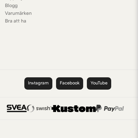
Blogg
Varumärken
Bra att ha
Instagram
Facebook
YouTube