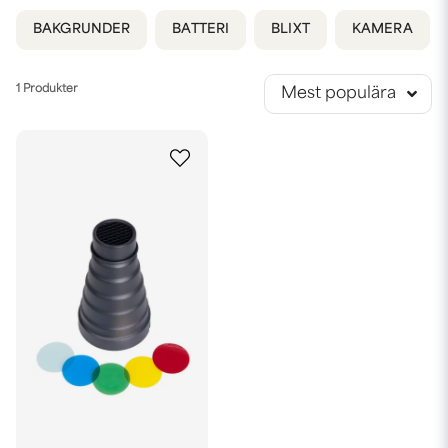
BAKGRUNDER
BATTERI
BLIXT
KAMERA
1 Produkter
Mest populära