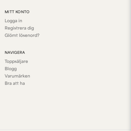
MITT KONTO
Logga in
Registrera dig
Glömt lösenord?
NAVIGERA
Toppsäljare
Blogg
Varumärken
Bra att ha