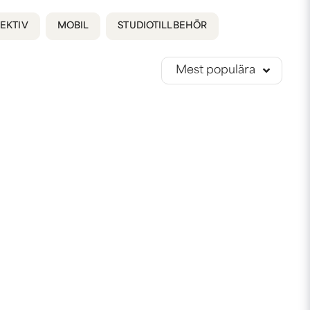
EKTIV
MOBIL
STUDIOTILLBEHÖR
Mest populära