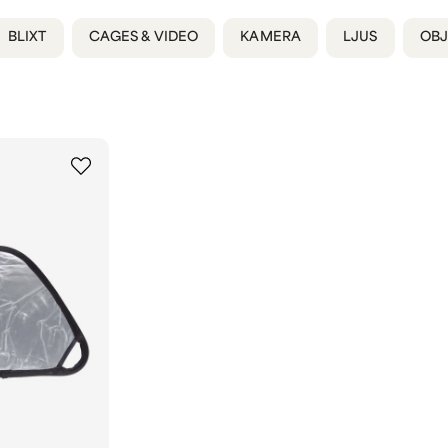
BLIXT
CAGES & VIDEO
KAMERA
LJUS
OBJ