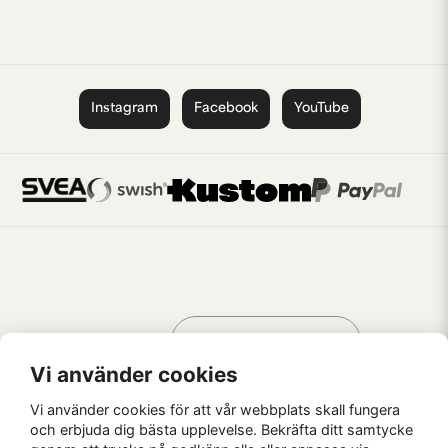
Instagram
Facebook
YouTube
Handla som
AV KREATÖRER
FÖR KREATÖRER
Vi använder cookies
Vi använder cookies för att vår webbplats skall fungera
och erbjuda dig bästa upplevelse. Bekräfta ditt samtycke