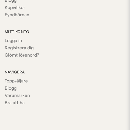
Blogg
Köpvillkor
Fyndhörnan
MITT KONTO
Logga in
Registrera dig
Glömt lösenord?
NAVIGERA
Toppsäljare
Blogg
Varumärken
Bra att ha