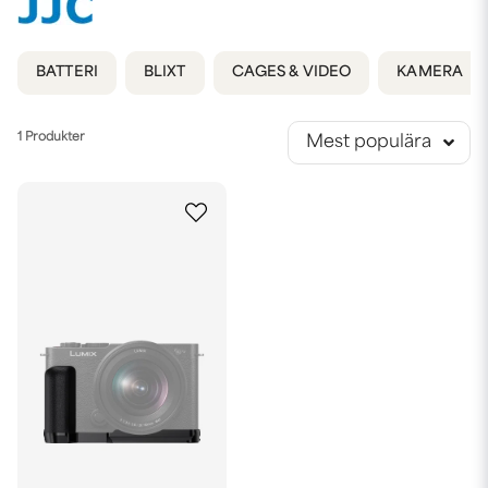
BATTERI
BLIXT
CAGES & VIDEO
KAMERA
1 Produkter
Mest populära