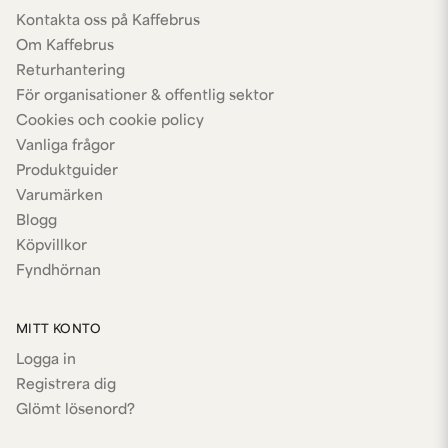
Kontakta oss på Kaffebrus
Om Kaffebrus
Returhantering
För organisationer & offentlig sektor
Cookies och cookie policy
Vanliga frågor
Produktguider
Varumärken
Blogg
Köpvillkor
Fyndhörnan
MITT KONTO
Logga in
Registrera dig
Glömt lösenord?