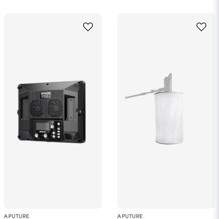
APUTURE
APUTURE