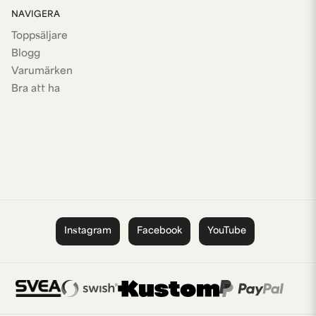
NAVIGERA
Toppsäljare
Blogg
Varumärken
Bra att ha
Instagram
Facebook
YouTube