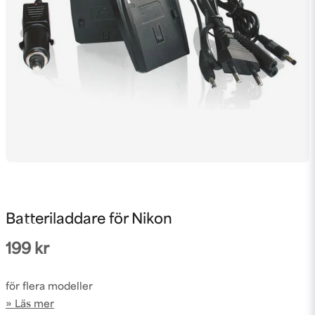
Batteriladdare för Nikon
199 kr
för flera modeller
Läs mer