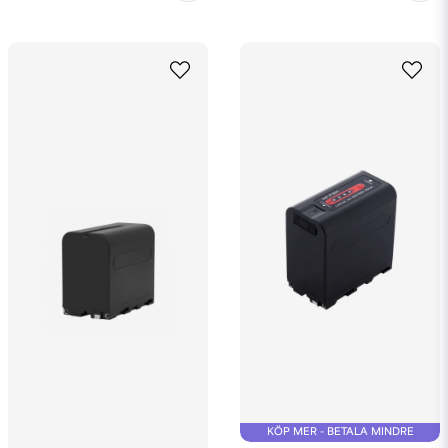
KÖP MER - BETALA MINDRE