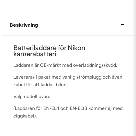
Beskrivning
Batteriladdare för Nikon
kamerabatteri
Laddaren är CE-märkt med överladdningsskydd.
Levereras i paket med vanlig strömplugg och även
kabel för att ladda i bilen!
Välj modell ovan.
(Laddaren för EN-EL4 och EN-EL18 kommer ej med
ciggkabel).