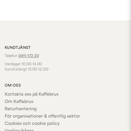
KUNDTJÄNST
Telefon
0411-172 20
Vardagar 10.00-14.00
(lunchstängt 12.00-12.30)
OM OSS
Kontakta oss på Kaffebrus
Om Kaffebrus
Returhantering
För organisationer & offentlig sektor
Cookies och cookie policy