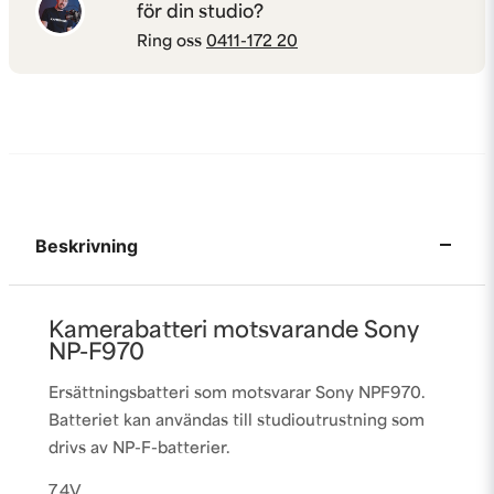
för din studio?
Ring oss
0411-172 20
Beskrivning
Kamerabatteri motsvarande Sony
NP-F970
Ersättningsbatteri som motsvarar Sony NPF970.
Batteriet kan användas till studioutrustning som
drivs av NP-F-batterier.
7.4V