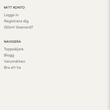
MITT KONTO
Logga in
Registrera dig
Glömt lösenord?
NAVIGERA
Toppsäljare
Blogg
Varumärken
Bra att ha