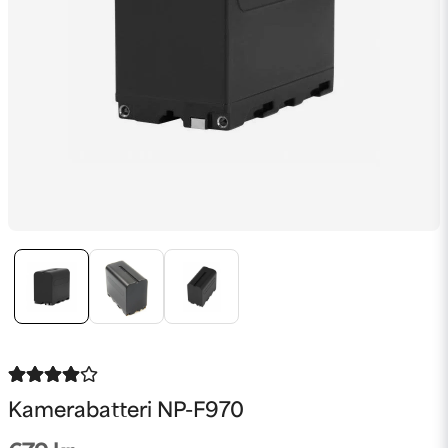
Kamerabatteri NP-F970