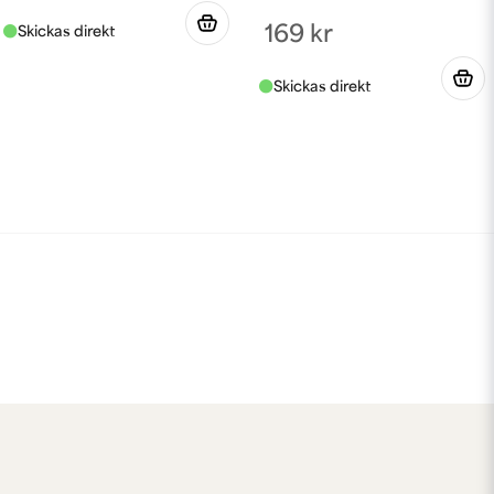
169 kr