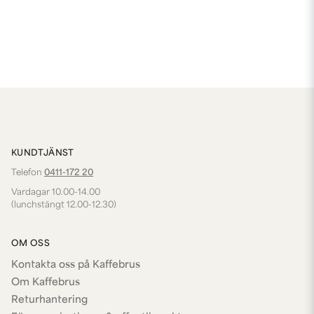
KUNDTJÄNST
Telefon
0411-172 20
Vardagar 10.00-14.00
(lunchstängt 12.00-12.30)
OM OSS
Kontakta oss på Kaffebrus
Om Kaffebrus
Returhantering