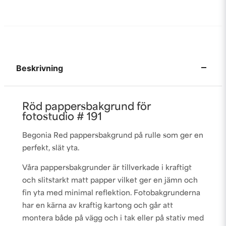
Beskrivning
Röd pappersbakgrund för
fotostudio # 191
Begonia Red pappersbakgrund på rulle som ger en
perfekt, slät yta.
Våra pappersbakgrunder är tillverkade i kraftigt
och slitstarkt matt papper vilket ger en jämn och
fin yta med minimal reflektion. Fotobakgrunderna
har en kärna av kraftig kartong och går att
montera både på vägg och i tak eller på stativ med