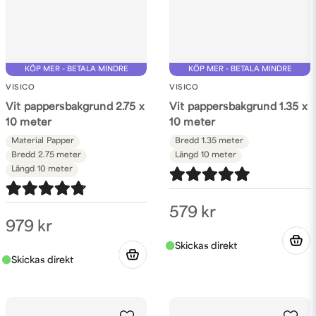
KÖP MER - BETALA MINDRE
KÖP MER - BETALA MINDRE
VISICO
VISICO
Vit pappersbakgrund 2.75 x
Vit pappersbakgrund 1.35 x
10 meter
10 meter
Material
Papper
Bredd
1.35 meter
Bredd
2.75 meter
Längd
10 meter
Längd
10 meter
579 kr
979 kr