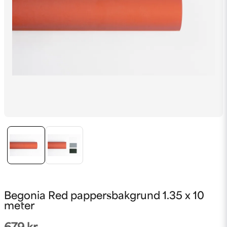
Begonia Red pappersbakgrund 1.35 x 10
meter