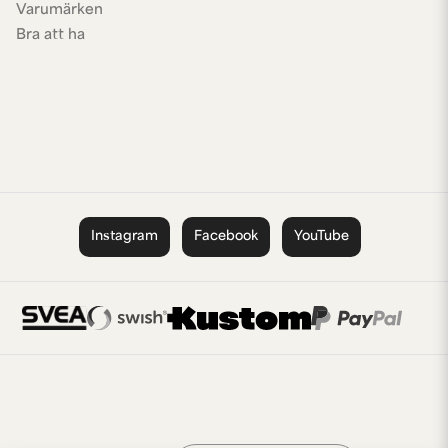
Varumärken
Bra att ha
Instagram
Facebook
YouTube