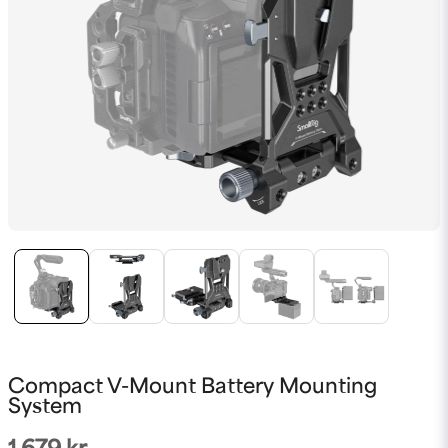
Compact V-Mount Battery Mounting
System