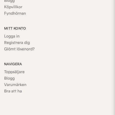
Blogg
Köpvillkor
Fyndhörnan
MITT KONTO
Logga in
Registrera dig
Glömt lösenord?
NAVIGERA
Toppsäljare
Blogg
Varumärken
Bra att ha