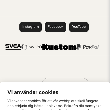
Instagram
Facebook
YouTube
Handla som
AV KREATÖRER
FÖR KREATÖRER
Vi använder cookies
Vi använder cookies för att vår webbplats skall fungera
och erbjuda dig bästa upplevelse. Bekräfta ditt samtycke