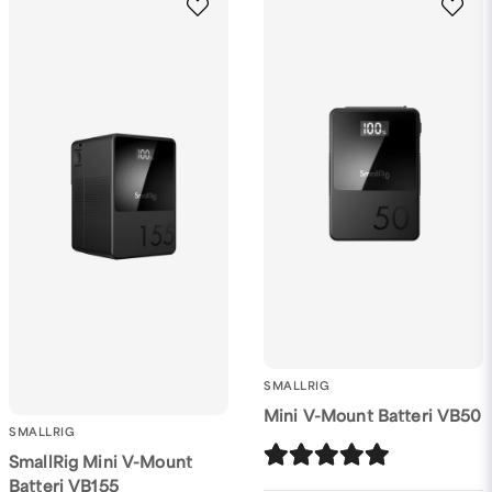
SMALLRIG
Mini V-Mount Batteri VB50
SMALLRIG
SmallRig Mini V-Mount
Batteri VB155