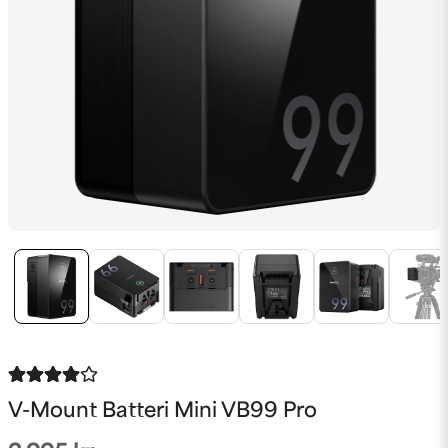
V-Mount Batteri Mini VB99 Pro