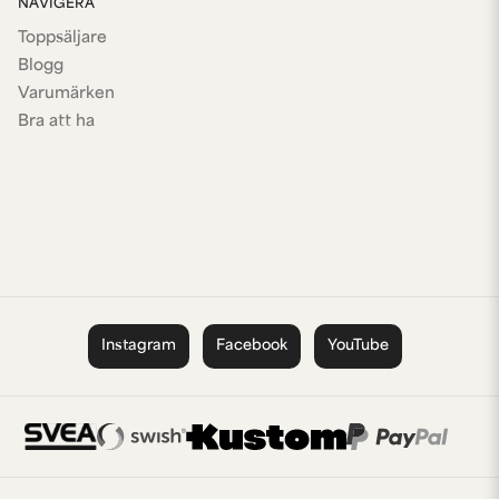
NAVIGERA
Toppsäljare
Blogg
Varumärken
Bra att ha
Instagram
Facebook
YouTube