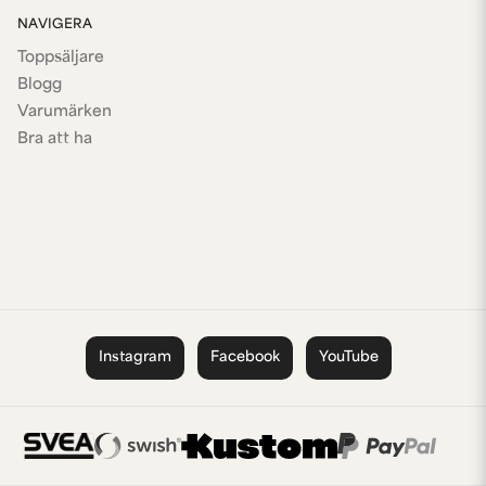
NAVIGERA
Toppsäljare
Blogg
Varumärken
Bra att ha
Instagram
Facebook
YouTube