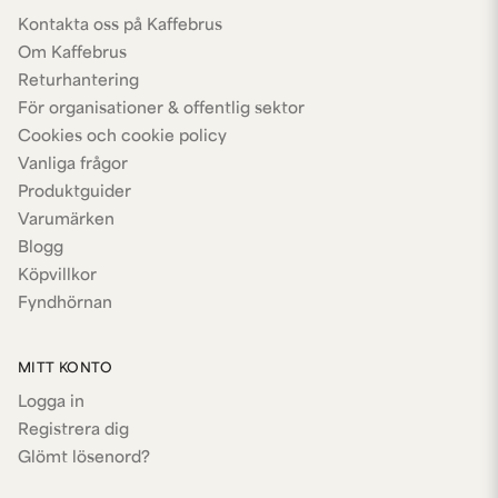
Kontakta oss på Kaffebrus
Om Kaffebrus
Returhantering
För organisationer & offentlig sektor
Cookies och cookie policy
Vanliga frågor
Produktguider
Varumärken
Blogg
Köpvillkor
Fyndhörnan
MITT KONTO
Logga in
Registrera dig
Glömt lösenord?