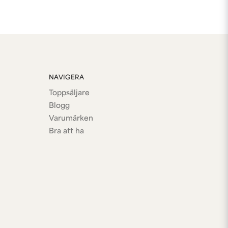
NAVIGERA
Toppsäljare
Blogg
Varumärken
Bra att ha