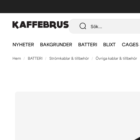
NYHETER
BAKGRUNDER
BATTERI
BLIXT
CAGES 
Hem
BATTERI
Strömkablar & tillbehör
Övriga kablar & tillbehör