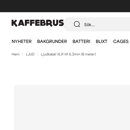
NYHETER
BAKGRUNDER
BATTERI
BLIXT
CAGES 
Hem
LJUD
Ljudkabel XLR till 6.3mm (8 meter)