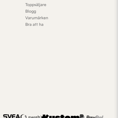
Toppsäljare
Blogg
Varumärken
Bra att ha