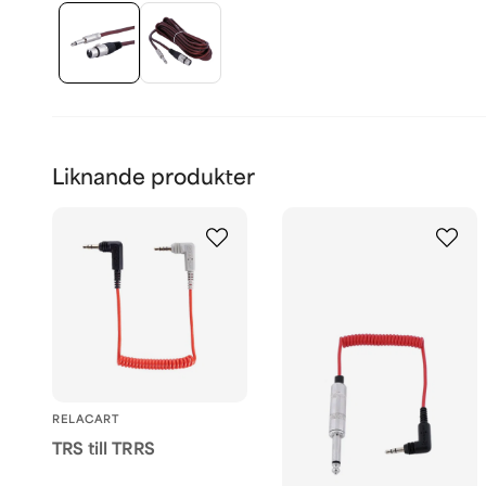
Liknande produkter
RELACART
TRS till TRRS