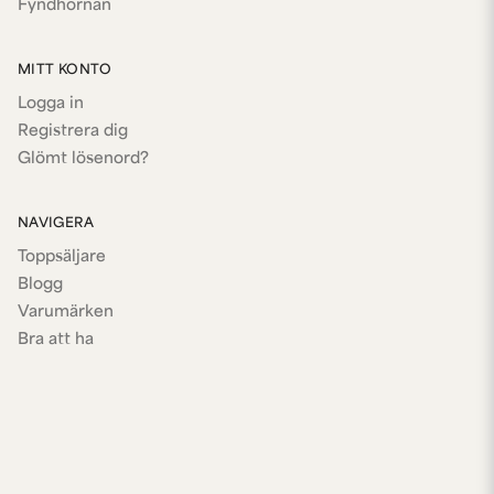
Fyndhörnan
MITT KONTO
Logga in
Registrera dig
Glömt lösenord?
NAVIGERA
Toppsäljare
Blogg
Varumärken
Bra att ha