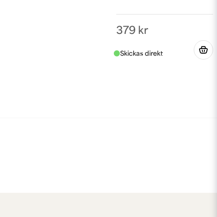
379 kr