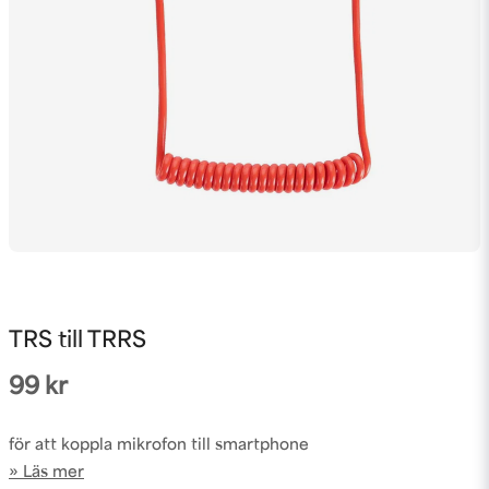
TRS till TRRS
99 kr
för att koppla mikrofon till smartphone
Läs mer