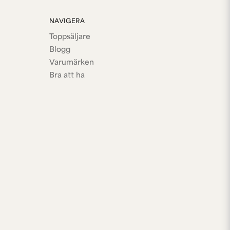
NAVIGERA
Toppsäljare
Blogg
Varumärken
Bra att ha