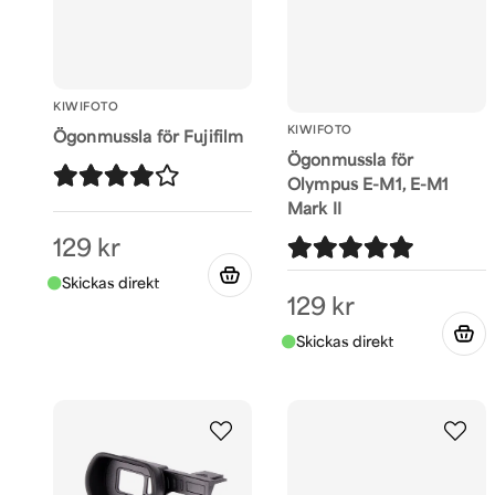
KIWIFOTO
KIWIFOTO
Ögonmussla för Fujifilm
Ögonmussla för
Olympus E-M1, E-M1
Mark II
129 kr
129 kr