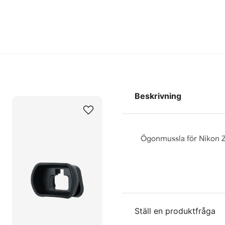
Beskrivning
Ögonmussla för Nikon 
Ställ en produktfråga