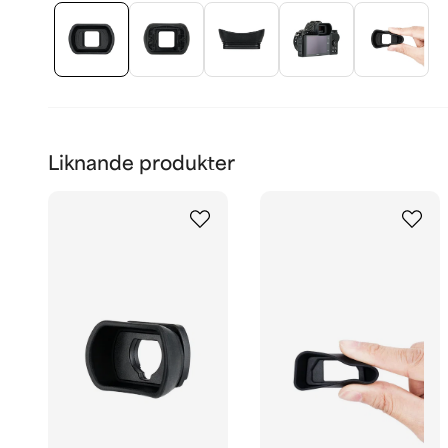
Liknande produkter