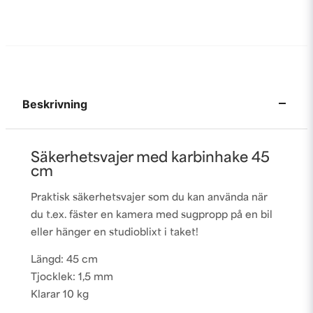
Beskrivning
Säkerhetsvajer med karbinhake 45
cm
Praktisk säkerhetsvajer som du kan använda när
du t.ex. fäster en kamera med sugpropp på en bil
eller hänger en studioblixt i taket!
Längd: 45 cm
Tjocklek: 1,5 mm
Klarar 10 kg