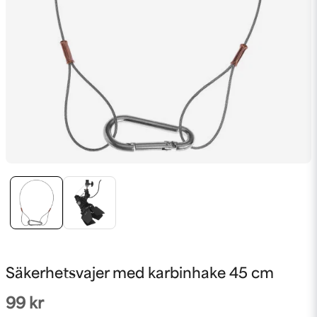
Säkerhetsvajer med karbinhake 45 cm
99 kr