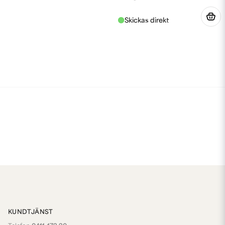
KUNDTJÄNST