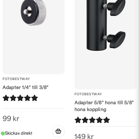
FOTOBESTWAY
Adapter 1/4" till 3/8"
FOTOBESTWAY
Adapter 5/8" hona till 5/8"
hona koppling
99 kr
149 kr