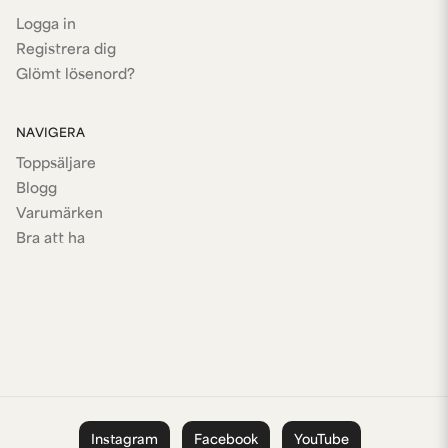
Logga in
Registrera dig
Glömt lösenord?
NAVIGERA
Toppsäljare
Blogg
Varumärken
Bra att ha
Instagram
Facebook
YouTube