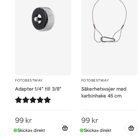
FOTOBESTWAY
FOTOBESTWAY
Adapter 1/4" till 3/8"
Säkerhetsvajer med
karbinhake 45 cm
99 kr
99 kr