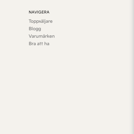
NAVIGERA
Toppsäljare
Blogg
Varumärken
Bra att ha