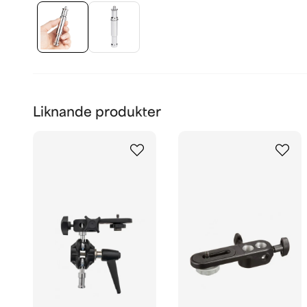
Liknande produkter