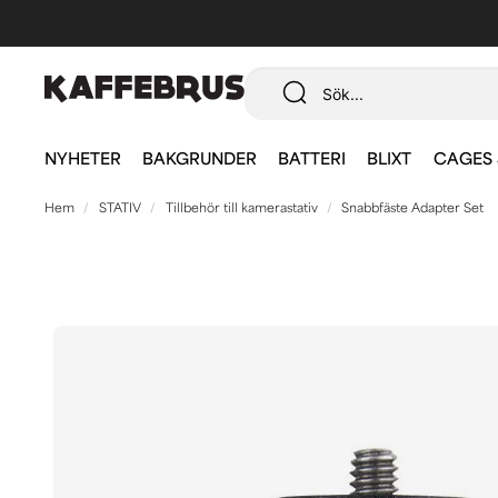
NYHETER
BAKGRUNDER
BATTERI
BLIXT
CAGES 
Hem
STATIV
Tillbehör till kamerastativ
Snabbfäste Adapter Set