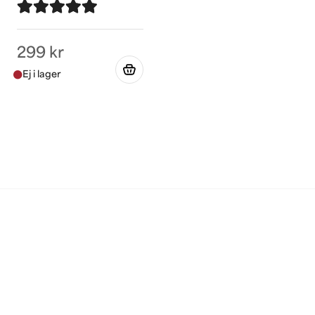
299 kr