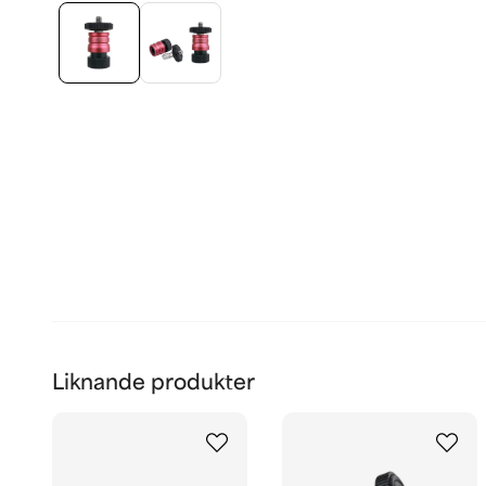
Liknande produkter