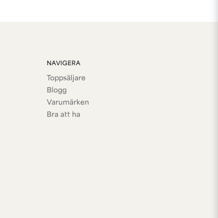
NAVIGERA
Toppsäljare
Blogg
Varumärken
Bra att ha