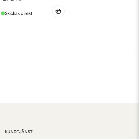
KUNDTJÄNST