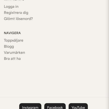
Logga in
Registrera dig
Glömt lösenord?
NAVIGERA
Toppsäljare
Blogg
Varumärken
Bra att ha
Instagram
Facebook
YouTube