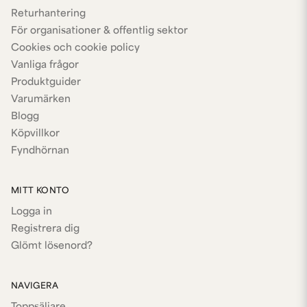
Returhantering
För organisationer & offentlig sektor
Cookies och cookie policy
Vanliga frågor
Produktguider
Varumärken
Blogg
Köpvillkor
Fyndhörnan
MITT KONTO
Logga in
Registrera dig
Glömt lösenord?
NAVIGERA