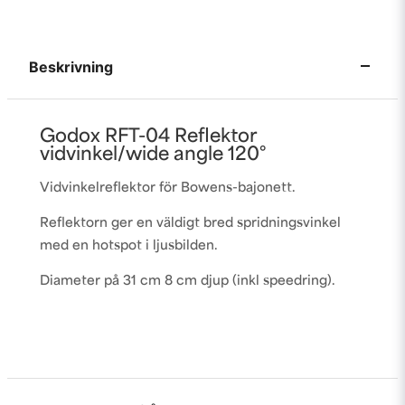
Beskrivning
Godox RFT-04 Reflektor
vidvinkel/wide angle 120°
Vidvinkelreflektor för Bowens-bajonett.
Reflektorn ger en väldigt bred spridningsvinkel
med en hotspot i ljusbilden.
Diameter på 31 cm 8 cm djup (inkl speedring).