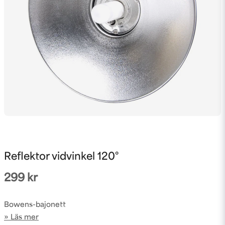
Reflektor vidvinkel 120°
299 kr
Bowens-bajonett
Läs mer