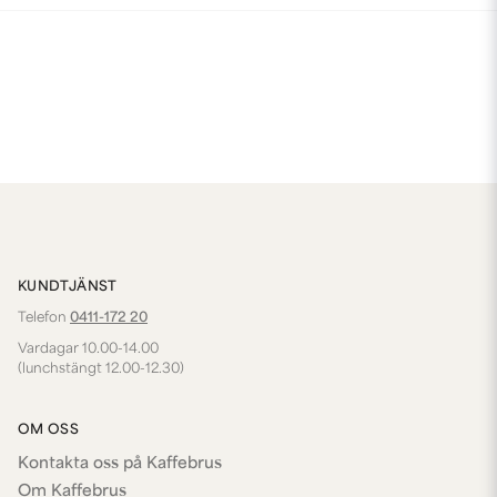
KUNDTJÄNST
Telefon
0411-172 20
Vardagar 10.00-14.00
(lunchstängt 12.00-12.30)
OM OSS
Kontakta oss på Kaffebrus
Om Kaffebrus