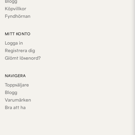
Blogg
Köpvillkor
Fyndhörnan
MITT KONTO
Logga in
Registrera dig
Glömt lösenord?
NAVIGERA
Toppsäljare
Blogg
Varumärken
Bra att ha