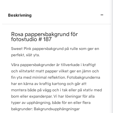
Beskrivning
Rosa pappersbakgrund för
fotostudio # 187
Sweet Pink pappersbakgrund på rulle som ger en
perfekt, slät yta.
Våra pappersbakgrunder är tillverkade i kraftigt
och slitstarkt matt papper vilket ger en jämn och
fin yta med minimal reflektion. Fotobakgrunderna
har en kärna av kraftig kartong och går att
montera både på vägg och i tak eller på stativ med
bom eller expanderpar. Vi har lösningar för alla
typer av upphängning, både för en eller flera
bakgrunder:
Bakgrundsupphängningar