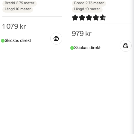
Bredd
2.75 meter
Bredd
2.75 meter
Längd
10 meter
Längd
10 meter
1 079 kr
979 kr