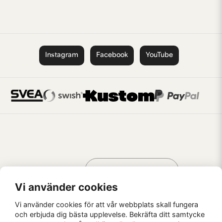
Instagram
Facebook
YouTube
Handla som
AV KREATÖRER
FÖR KREATÖRER
Vi använder cookies
Vi använder cookies för att vår webbplats skall fungera
och erbjuda dig bästa upplevelse. Bekräfta ditt samtycke