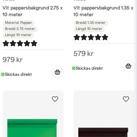
Vit pappersbakgrund 2.75 x
Vit pappersbakgrund 1.35 x
10 meter
10 meter
Material
Papper
Bredd
1.35 meter
Bredd
2.75 meter
Längd
10 meter
Längd
10 meter
579 kr
979 kr