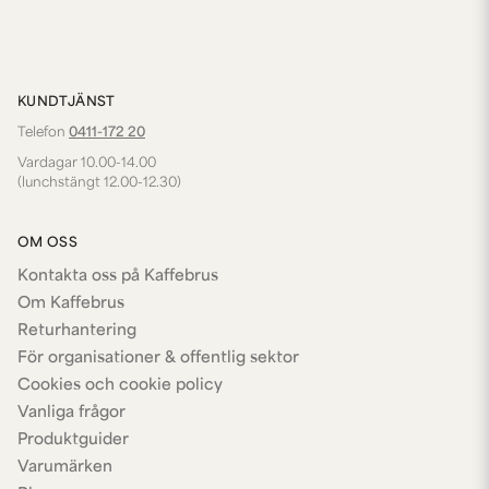
KUNDTJÄNST
Telefon
0411-172 20
Vardagar 10.00-14.00
(lunchstängt 12.00-12.30)
OM OSS
Kontakta oss på Kaffebrus
Om Kaffebrus
Returhantering
För organisationer & offentlig sektor
Cookies och cookie policy
Vanliga frågor
Produktguider
Varumärken